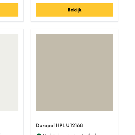
Bekijk
Duropal HPL U12168