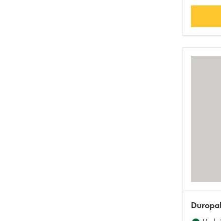
Duropal