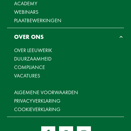
ACADEMY
WEBINARS
PLAATBEWERKINGEN
OVER ONS
OVER LEEUWERIK
DUURZAAMHEID
COMPLIANCE
VACATURES
ALGEMENE VOORWAARDEN
PRIVACYVERKLARING
COOKIEVERKLARING