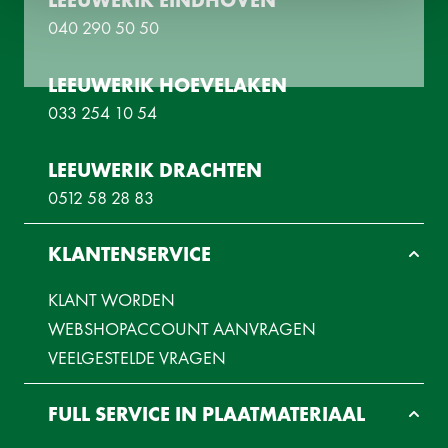
040 290 50 50
LEEUWERIK HOEVELAKEN
033 254 10 54
LEEUWERIK DRACHTEN
0512 58 28 83
KLANTENSERVICE
KLANT WORDEN
WEBSHOPACCOUNT AANVRAGEN
VEELGESTELDE VRAGEN
FULL SERVICE IN PLAATMATERIAAL