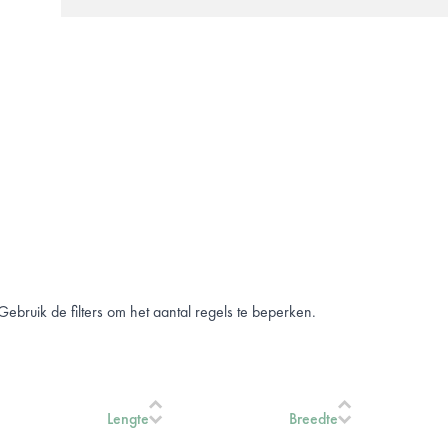
. Gebruik de filters om het aantal regels te beperken.
Lengte
Breedte