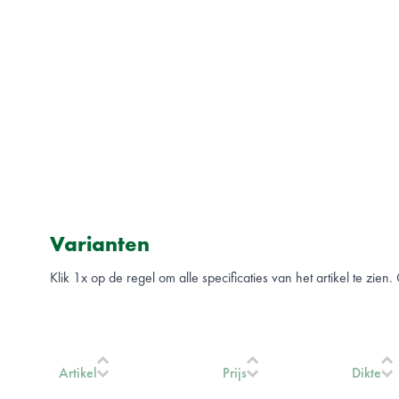
Varianten
Klik 1x op de regel om alle specificaties van het artikel te zien
Artikel
Prijs
Dikte