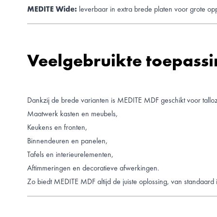
MEDITE Wide:
leverbaar in extra brede platen voor grote op
Veelgebruikte toepass
Dankzij de brede varianten is MEDITE MDF geschikt voor talloz
Maatwerk kasten en meubels,
Keukens en fronten,
Binnendeuren en panelen,
Tafels en interieurelementen,
Aftimmeringen en decoratieve afwerkingen.
Zo biedt MEDITE MDF altijd de juiste oplossing, van standaard 