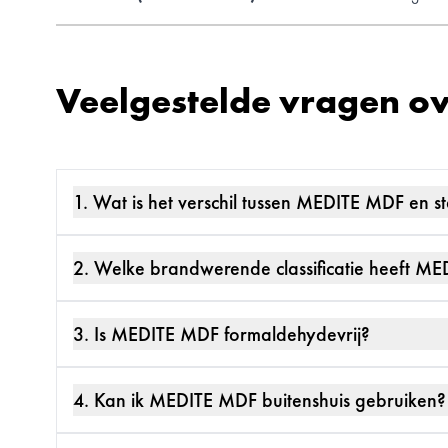
Veelgestelde vragen o
1. Wat is het verschil tussen MEDITE MDF en 
2. Welke brandwerende classificatie heeft M
3. Is MEDITE MDF formaldehydevrij?
4. Kan ik MEDITE MDF buitenshuis gebruiken?