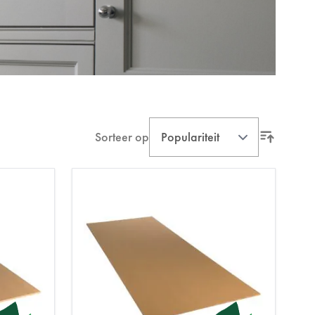
Sorteer op