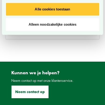
Alle cookies toestaan
Thermopal spaanplaat U16068
Verkrijgbaar in 2 variant(en)
Alleen noodzakelijke cookies
Bekijk
Kunnen we je helpen?
Neem contact op met onze klantenservice.
Neem contact op