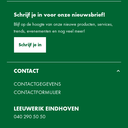
Schrijf je in voor onze nieuwsbrief!
Blijf op de hoogte van onze nieuwe producten, services,
trends, evenementen en nog veel meer!
Schrijf je in
CONTACT
CONTACTGEGEVENS
CONTACTFORMULIER
LEEUWERIK EINDHOVEN
040 290 50 50