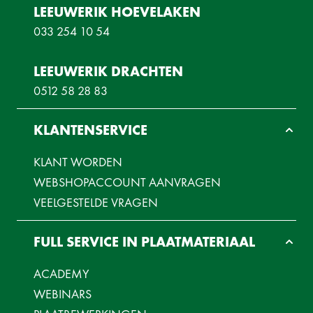
LEEUWERIK HOEVELAKEN
033 254 10 54
LEEUWERIK DRACHTEN
0512 58 28 83
KLANTENSERVICE
KLANT WORDEN
WEBSHOPACCOUNT AANVRAGEN
VEELGESTELDE VRAGEN
FULL SERVICE IN PLAATMATERIAAL
ACADEMY
WEBINARS