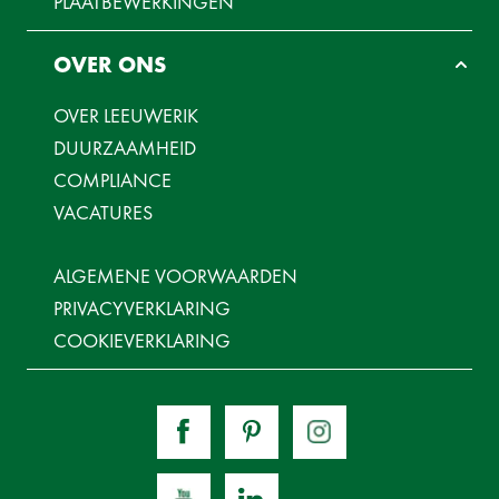
PLAATBEWERKINGEN
OVER ONS
OVER LEEUWERIK
DUURZAAMHEID
COMPLIANCE
VACATURES
ALGEMENE VOORWAARDEN
PRIVACYVERKLARING
COOKIEVERKLARING