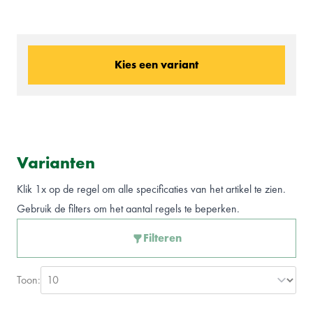
Kies een variant
Varianten
Klik 1x op de regel om alle specificaties van het artikel te zien.
Gebruik de filters om het aantal regels te beperken.
Filteren
Toon: