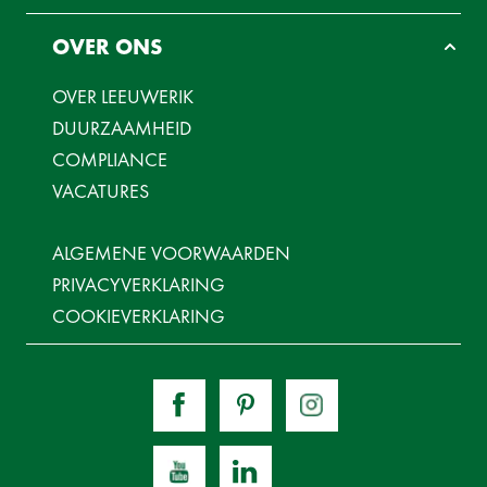
OVER ONS
OVER LEEUWERIK
DUURZAAMHEID
COMPLIANCE
VACATURES
ALGEMENE VOORWAARDEN
PRIVACYVERKLARING
COOKIEVERKLARING