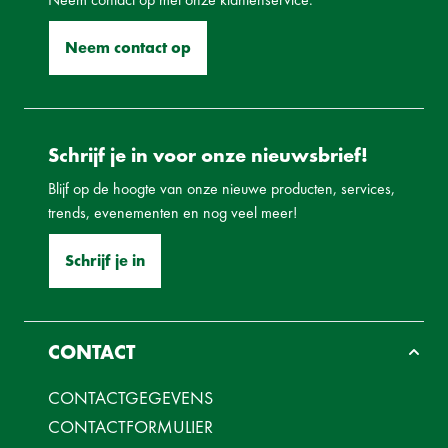
Neem contact op
Schrijf je in voor onze nieuwsbrief!
Blijf op de hoogte van onze nieuwe producten, services,
trends, evenementen en nog veel meer!
Schrijf je in
CONTACT
CONTACTGEGEVENS
CONTACTFORMULIER