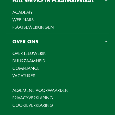
FULL SERVICE IN PLAATMATERIAAL
ACADEMY
WEBINARS
PLAATBEWERKINGEN
OVER ONS
OVER LEEUWERIK
DUURZAAMHEID
COMPLIANCE
VACATURES
ALGEMENE VOORWAARDEN
PRIVACYVERKLARING
COOKIEVERKLARING