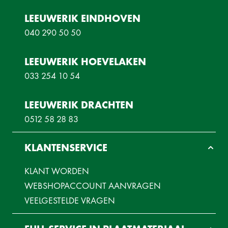
LEEUWERIK EINDHOVEN
040 290 50 50
LEEUWERIK HOEVELAKEN
033 254 10 54
LEEUWERIK DRACHTEN
0512 58 28 83
KLANTENSERVICE
KLANT WORDEN
WEBSHOPACCOUNT AANVRAGEN
VEELGESTELDE VRAGEN