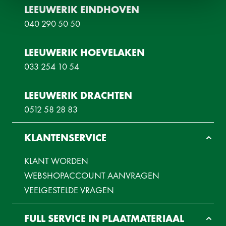
LEEUWERIK EINDHOVEN
040 290 50 50
LEEUWERIK HOEVELAKEN
033 254 10 54
LEEUWERIK DRACHTEN
0512 58 28 83
KLANTENSERVICE
KLANT WORDEN
WEBSHOPACCOUNT AANVRAGEN
VEELGESTELDE VRAGEN
FULL SERVICE IN PLAATMATERIAAL