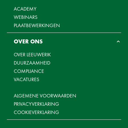
ACADEMY
WEBINARS
PLAATBEWERKINGEN
OVER ONS
OVER LEEUWERIK
DUURZAAMHEID
COMPLIANCE
VACATURES
ALGEMENE VOORWAARDEN
PRIVACYVERKLARING
COOKIEVERKLARING