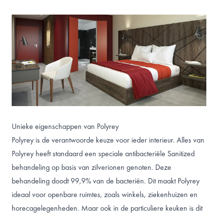
Unieke eigenschappen van Polyrey
Polyrey is de verantwoorde keuze voor ieder interieur. Alles van
Polyrey heeft standaard een speciale antibacteriële
Sanitized
behandeling op basis van zilverionen genoten. Deze
behandeling doodt 99,9% van de bacteriën. Dit maakt Polyrey
ideaal voor openbare ruimtes, zoals winkels, ziekenhuizen en
horecagelegenheden. Maar ook in de particuliere keuken is dit