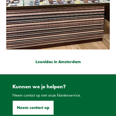
Leonidas in Amsterdam
Kunnen we je helpen?
Neem contact op met onze klantenservice.
Neem contact op