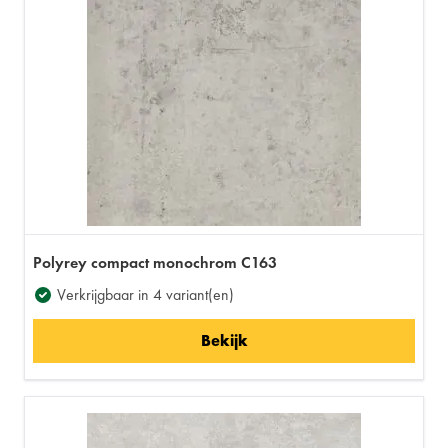
Polyrey compact monochrom C163
Verkrijgbaar in 4 variant(en)
Bekijk