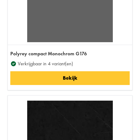
Polyrey compact Monochrom G176
Verkrijgbaar in 4 variant(en)
Bekijk