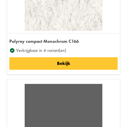
Polyrey compact Monochrom C166
Verkrijgbaar in 4 variant(en)
Bekijk