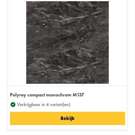
Polyrey compact monochrom M137
Verkrijgbaar in 4 variant(en)
Bekijk