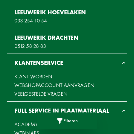
LEEUWERIK HOEVELAKEN
033 254 10 54
LEEUWERIK DRACHTEN
0512 58 28 83
KLANTENSERVICE
KLANT WORDEN
WEBSHOPACCOUNT AANVRAGEN
VEELGESTELDE VRAGEN
FULL SERVICE IN PLAATMATERIAAL
Filteren
ACADEMY
Filters
WEBINARS