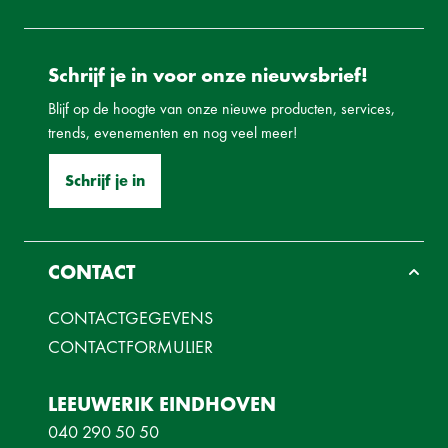
Schrijf je in voor onze nieuwsbrief!
Blijf op de hoogte van onze nieuwe producten, services,
trends, evenementen en nog veel meer!
Schrijf je in
CONTACT
CONTACTGEGEVENS
CONTACTFORMULIER
LEEUWERIK EINDHOVEN
040 290 50 50