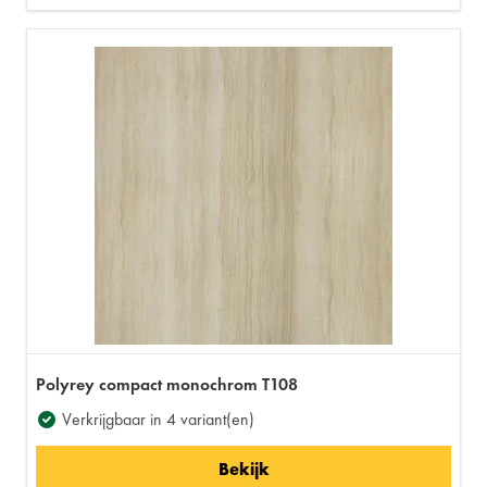
Polyrey compact monochrom T108
Verkrijgbaar in 4 variant(en)
Bekijk