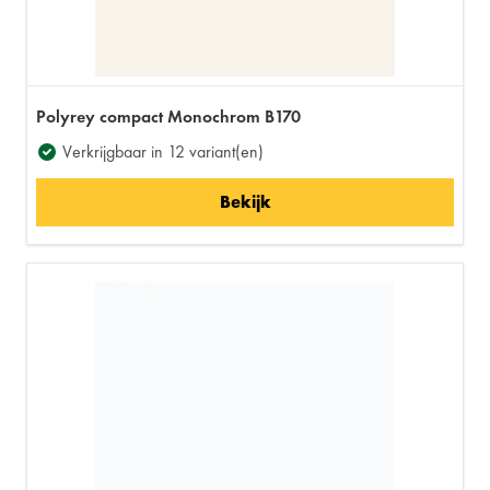
Polyrey compact Monochrom B170
Verkrijgbaar in 12 variant(en)
Bekijk