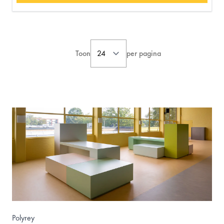
Toon
per pagina
Polyrey