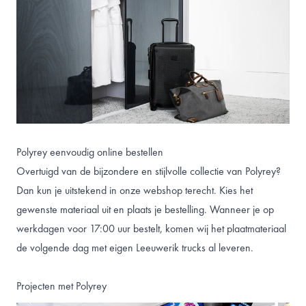
Polyrey eenvoudig online bestellen
Overtuigd van de bijzondere en stijlvolle collectie van Polyrey?
Dan kun je uitstekend in onze webshop terecht. Kies het
gewenste materiaal uit en plaats je bestelling. Wanneer je op
werkdagen voor 17:00 uur bestelt, komen wij het plaatmateriaal
de volgende dag met eigen Leeuwerik trucks al leveren.
Projecten met Polyrey