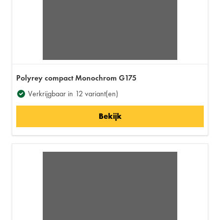
Polyrey compact Monochrom G175
Verkrijgbaar in 12 variant(en)
Bekijk