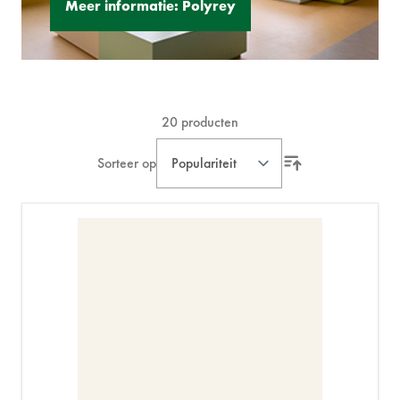
Meer informatie: Polyrey
20
producten
Sorteer op