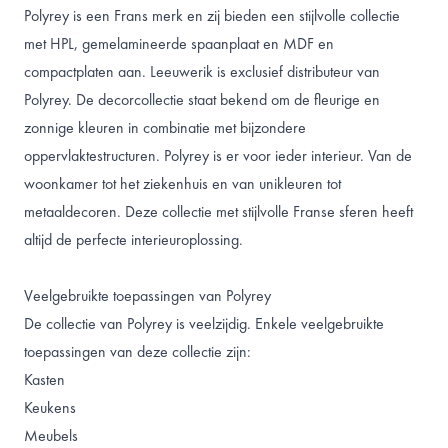
Polyrey is een Frans merk en zij bieden een stijlvolle collectie
met HPL, gemelamineerde spaanplaat en MDF en
compactplaten aan. Leeuwerik is exclusief distributeur van
Polyrey. De decorcollectie staat bekend om de fleurige en
zonnige kleuren in combinatie met bijzondere
oppervlaktestructuren. Polyrey is er voor ieder interieur. Van de
woonkamer tot het ziekenhuis en van unikleuren tot
metaaldecoren. Deze collectie met stijlvolle Franse sferen heeft
altijd de perfecte interieuroplossing.
Veelgebruikte toepassingen van Polyrey
De collectie van Polyrey is veelzijdig. Enkele veelgebruikte
toepassingen van deze collectie zijn:
Kasten
Keukens
Meubels