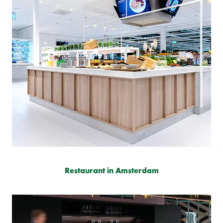
Restaurant in Amsterdam